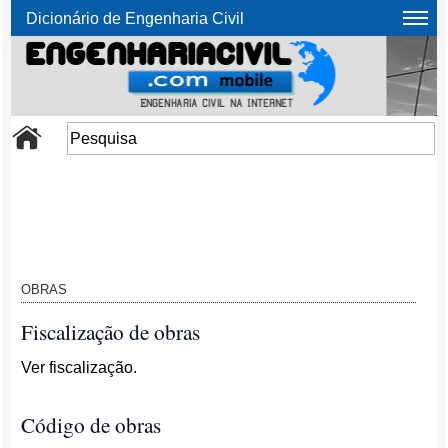
Dicionário de Engenharia Civil
OBRAS
Fiscalização de obras
Ver fiscalização.
Código de obras