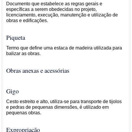
Documento que estabelece as regras gerais e
específicas a serem obedecidas no projeto,
licenciamento, execução, manutenção e utilização de
obras e edificações.
Piqueta
Termo que define uma estaca de madeira utilizada para
balizar as obras.
Obras anexas e acessórias
Gigo
Cesto estreito e alto, utiliza-se para transporte de tijolos
e pedras de pequenas dimensões, é utilizado em
pequenas obras.
Expropriação