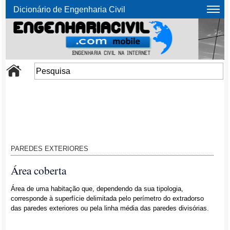
Dicionário de Engenharia Civil
PAREDES EXTERIORES
Área coberta
Área de uma habitação que, dependendo da sua tipologia,
corresponde à superfície delimitada pelo perímetro do extradorso
das paredes exteriores ou pela linha média das paredes divisórias.