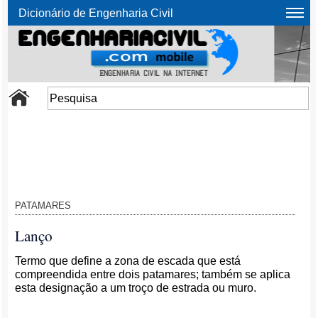
Dicionário de Engenharia Civil
PATAMARES
Lanço
Termo que define a zona de escada que está
compreendida entre dois patamares; também se aplica
esta designação a um troço de estrada ou muro.