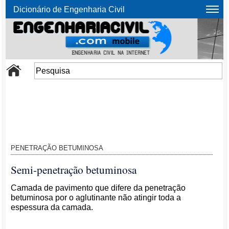
Dicionário de Engenharia Civil
PENETRAÇÃO BETUMINOSA
Semi-penetração betuminosa
Camada de pavimento que difere da penetração
betuminosa por o aglutinante não atingir toda a
espessura da camada.