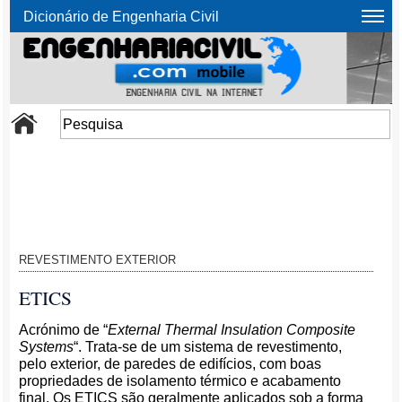
Dicionário de Engenharia Civil
REVESTIMENTO EXTERIOR
ETICS
Acrónimo de “
External Thermal Insulation Composite
Systems
“. Trata-se de um sistema de revestimento,
pelo exterior, de paredes de edifícios, com boas
propriedades de isolamento térmico e acabamento
final. Os ETICS são geralmente aplicados sob a forma