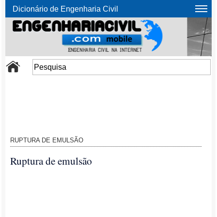
Dicionário de Engenharia Civil
RUPTURA DE EMULSÃO
Ruptura de emulsão