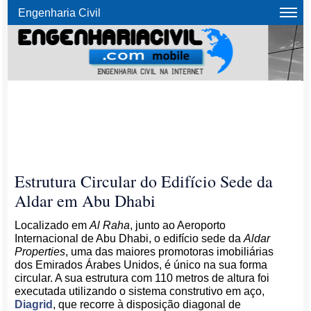
Engenharia Civil
Estrutura Circular do Edifício Sede da
Aldar em Abu Dhabi
Localizado em
Al Raha
, junto ao Aeroporto
Internacional de Abu Dhabi, o edifício sede da
Aldar
Properties
, uma das maiores promotoras imobiliárias
dos Emirados Árabes Unidos, é único na sua forma
circular. A sua estrutura com 110 metros de altura foi
executada utilizando o sistema construtivo em aço,
Diagrid
, que recorre à disposição diagonal de