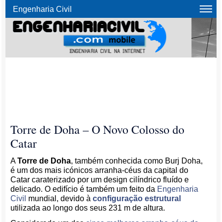
Engenharia Civil
Torre de Doha – O Novo Colosso do
Catar
A
Torre de Doha
, também conhecida como Burj Doha,
é um dos mais icónicos arranha-céus da capital do
Catar caraterizado por um design cilíndrico fluído e
delicado. O edifício é também um feito da
Engenharia
Civil
mundial, devido à
configuração estrutural
utilizada ao longo dos seus 231 m de altura.