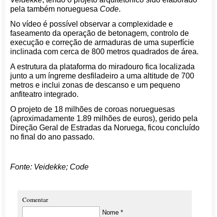
pela também norueguesa
Code
.
No vídeo é possível observar a complexidade e
faseamento da operação de betonagem, controlo de
execução e correção de armaduras de uma superfície
inclinada com cerca de 800 metros quadrados de área.
A estrutura da plataforma do miradouro fica localizada
junto a um íngreme desfiladeiro a uma altitude de 700
metros e inclui zonas de descanso e um pequeno
anfiteatro integrado.
O projeto de 18 milhões de coroas norueguesas
(aproximadamente 1.89 milhões de euros), gerido pela
Direção Geral de Estradas da Noruega, ficou concluído
no final do ano passado.
Fonte: Veidekke; Code
Comentar
Nome *