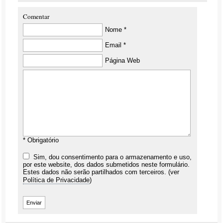
Comentar
Nome *
Email *
Página Web
* Obrigatório
Sim, dou consentimento para o armazenamento e uso,
por este website, dos dados submetidos neste formulário.
Estes dados não serão partilhados com terceiros. (ver
Política de Privacidade
)