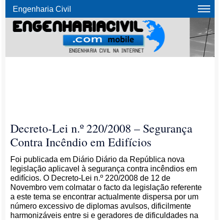
Engenharia Civil
Decreto-Lei n.º 220/2008 – Segurança
Contra Incêndio em Edifícios
Foi publicada em Diário Diário da República nova
legislação aplicavel à segurança contra incêndios em
edifícios. O Decreto-Lei n.º 220/2008 de 12 de
Novembro vem colmatar o facto da legislação referente
a este tema se encontrar actualmente dispersa por um
número excessivo de diplomas avulsos, dificilmente
harmonizáveis entre si e geradores de dificuldades na