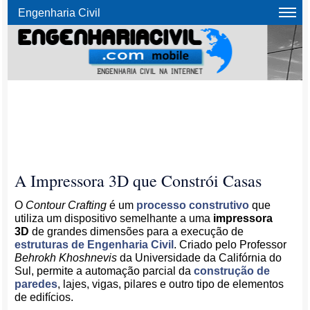
Engenharia Civil
A Impressora 3D que Constrói Casas
O
Contour Crafting
é um
processo construtivo
que
utiliza um dispositivo semelhante a uma
impressora
3D
de grandes dimensões para a execução de
estruturas de Engenharia Civil
. Criado pelo Professor
Behrokh Khoshnevis
da Universidade da Califórnia do
Sul, permite a automação parcial da
construção de
paredes
, lajes, vigas, pilares e outro tipo de elementos
de edifícios.