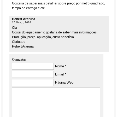
Gostaria de saber mais detalher sobre preço por metro quadrado,
tempo de entrega e etc
Hebert Araruna
15 Março, 2018
Olá
Gostei do equipamento gostaria de saber mais informações.
Produção, preço, aplicação, custo benefício
Obrigado
Hebert Araruna
Comentar
Nome *
Email *
Página Web