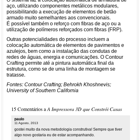
aço, utilizando componentes metálicos modulares,
possibilitando a execução de elementos de betão
armado muito semelhantes aos convencionais.
É possível também o reforço com fibras de aço ou a
utilização de polímeros reforçados com fibras (FRP).
Outras potencialidades do processo incluem a
colocação automática de elementos de pavimentos e
azulejos, bem como a instalação das condutas de
redes de águas, energia e comunicações. O Contour
Crafting permite até a pintura automática final da
estrutura, como se de uma linha de montagem se
tratasse.
Fontes: Contour Crafting; Behrokh Khoshnevis;
University of Southern California
15 Comentários a
A Impressora 3D que Constrói Casas
paulo
11 Agosto, 2013
gostei muito da nova metodologia construtiva! Sempre que tiver
algo novo gostaria eu de estar acompanhando.