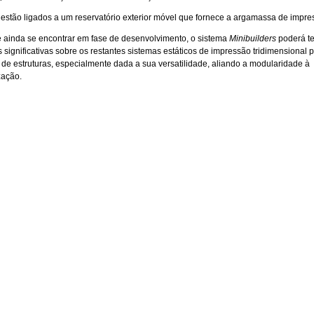
estão ligados a um reservatório exterior móvel que fornece a argamassa de impre
 ainda se encontrar em fase de desenvolvimento, o sistema
Minibuilders
poderá te
 significativas sobre os restantes sistemas estáticos de impressão tridimensional 
de estruturas, especialmente dada a sua versatilidade, aliando a modularidade à
zação.