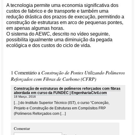
A tecnologia permite uma economia significativa dos
custos de fabrico e de transporte e também uma
redução drástica dos prazos de execução, permitindo a
construção de estruturas em arco de pequenas pontes,
em apenas algumas horas.
O sistema do AEWC, descrito no vídeo seguinte,
possibilita igualmente uma diminuição da pegada
ecológica e dos custos do ciclo de vida.
1 Comentário a
Construção de Pontes Utilizando Polímeros
Reforçados com Fibras de Carbono (CFRP)
Construção de estruturas de polímeros reforçados com fibras
abordada em curso da FUNDEC | EngenhariaCivil.com
18 Março, 2016
[…] do Instituto Superior Técnico (IST), o curso “Conceção,
Projeto e Construção de Estruturas em Compósitos FRP
(Polímeros Reforçados com […]
Comentar