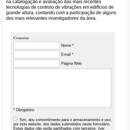
na catalogação e avaliação das mais recentes
tecnologias de controlo de vibrações em edifícios de
grande altura, contando com a participação de alguns
dos mais relevantes investigadores da área.
Comentar
Nome *
Email *
Página Web
* Obrigatório
Sim, dou consentimento para o armazenamento e uso,
por este website, dos dados submetidos neste formulário.
Estes dados não serão partilhados com terceiros. (ver