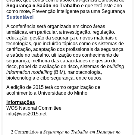
Segurança e Saúde no Trabalho
e que terá este ano
como mote, Prevenção Inteligente para uma Segurança
Sustentável
.
A conferência será organizada em cinco áreas
temáticas, em particular, a investigação, regulação,
educação, gestão da segurança e novos materiais e
tecnologias, que incluirão tópicos como os sistemas de
certificação, adaptação dos profissionais da segurança
e saúde no trabalho, utilização dos conhecimento de
segurança, melhoria das capacidades de gestão de
risco, papel da avaliação de risco, sistemas de
building
information modelling
(BIM), nanotecnologia,
biotecnologia e cibersegurança, entre outros.
A edição de 2015 terá como organização de
acolhimento a Universidade do Minho.
Informações
WOS National Committee
info@wos2015.net
2 Comentários a
Segurança no Trabalho em Destaque no