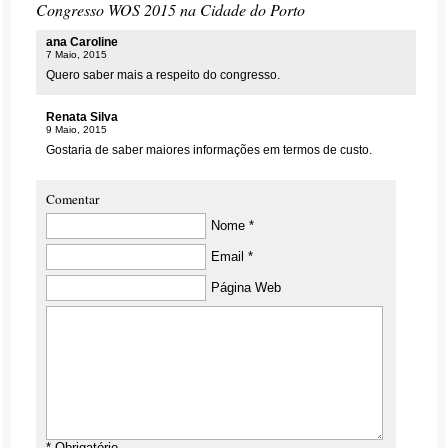
Congresso WOS 2015 na Cidade do Porto
ana Caroline
7 Maio, 2015
Quero saber mais a respeito do congresso.
Renata Silva
9 Maio, 2015
Gostaria de saber maiores informações em termos de custo.
Comentar
Nome *
Email *
Página Web
* Obrigatório