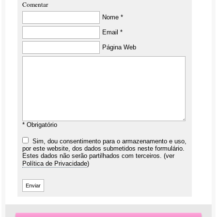
Comentar
Nome *
Email *
Página Web
* Obrigatório
Sim, dou consentimento para o armazenamento e uso,
por este website, dos dados submetidos neste formulário.
Estes dados não serão partilhados com terceiros. (ver
Política de Privacidade
)