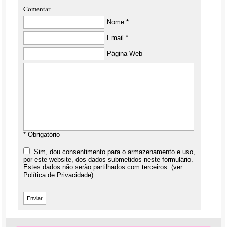
Comentar
Nome *
Email *
Página Web
* Obrigatório
Sim, dou consentimento para o armazenamento e uso,
por este website, dos dados submetidos neste formulário.
Estes dados não serão partilhados com terceiros. (ver
Política de Privacidade
)