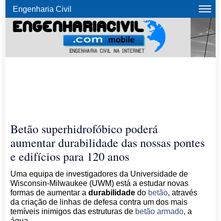
Engenharia Civil
Betão superhidrofóbico poderá
aumentar durabilidade das nossas pontes
e edifícios para 120 anos
Uma equipa de investigadores da Universidade de
Wisconsin-Milwaukee (UWM) está a estudar novas
formas de aumentar a
durabilidade
do
betão
, através
da criação de linhas de defesa contra um dos mais
temíveis inimigos das estruturas de
betão armado
, a
água.