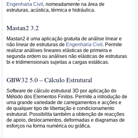
Engenharia Civil
, nomeadamente na área de
estruturas, acústica, térmica e hidráulica.
Mastan2 3.2
Mastan2 é uma aplicação gratuita de análise linear e
não linear de estruturas de
Engenharia Civil
. Permite
realizar análises lineares elásticas de primeira e
segunda ordem ou análises não elásticas de estruturas
bi e tridimensionais sujeitas a cargas estáticas.
GBW32 5.0 – Cálculo Estrutural
Software de cálculo estrutural 3D por aplicação do
Método dos Elementos Finitos. Permite a introdução de
uma grande variedade de carregamentos e acções e
de qualquer tipo de libertação e condicionamento
estrutural. Possibilita também a obtenção de reacções
de apoio, deslocamentos, deformadas e diagramas de
esforços na forma numérica ou gráfica.