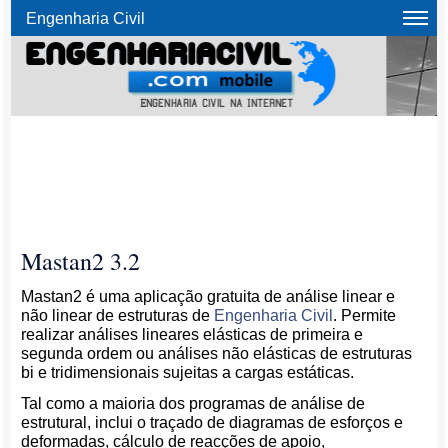
Engenharia Civil
Mastan2 3.2
Mastan2 é uma aplicação gratuita de análise linear e
não linear de estruturas de
Engenharia Civil
. Permite
realizar análises lineares elásticas de primeira e
segunda ordem ou análises não elásticas de estruturas
bi e tridimensionais sujeitas a cargas estáticas.
Tal como a maioria dos programas de análise de
estrutural, inclui o traçado de diagramas de esforços e
deformadas, cálculo de reacções de apoio,