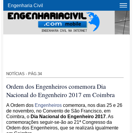
Engenharia Civil
NOTÍCIAS - PÁG.34
Ordem dos Engenheiros comemora Dia
Nacional do Engenheiro 2017 em Coimbra
A Ordem dos
Engenheiros
comemora, nos dias 25 e 26
de novembro, no Convento de São Francisco, em
Coimbra, o
Dia Nacional do Engenheiro 2017
. As
comemorações seguir-se-ão ao 21ª Congresso da
Ordem dos Engenheiros, que se realizará igualmente