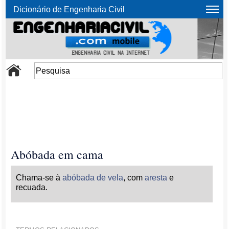
Dicionário de Engenharia Civil
Abóbada em cama
Chama-se à
abóbada de vela
, com
aresta
e
recuada.