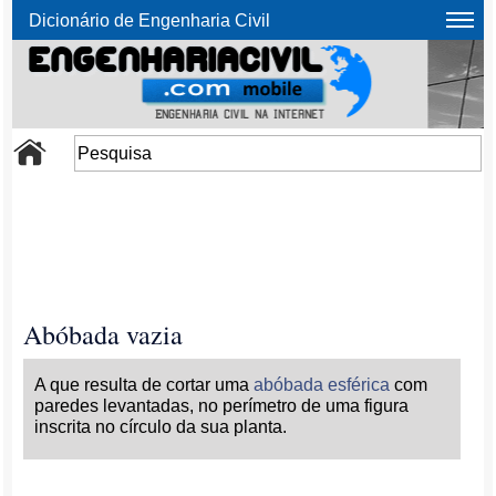
Dicionário de Engenharia Civil
Abóbada vazia
A que resulta de cortar uma
abóbada esférica
com
paredes levantadas, no perímetro de uma figura
inscrita no círculo da sua planta.