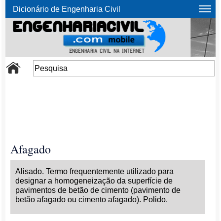
Dicionário de Engenharia Civil
Afagado
Alisado. Termo frequentemente utilizado para
designar a homogeneização da superfície de
pavimentos de betão de cimento (pavimento de
betão afagado ou cimento afagado). Polido.