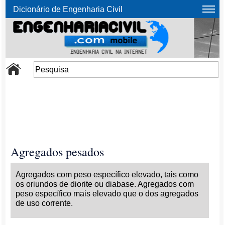
Dicionário de Engenharia Civil
Agregados pesados
Agregados com peso específico elevado, tais como
os oriundos de diorite ou diabase. Agregados com
peso específico mais elevado que o dos agregados
de uso corrente.