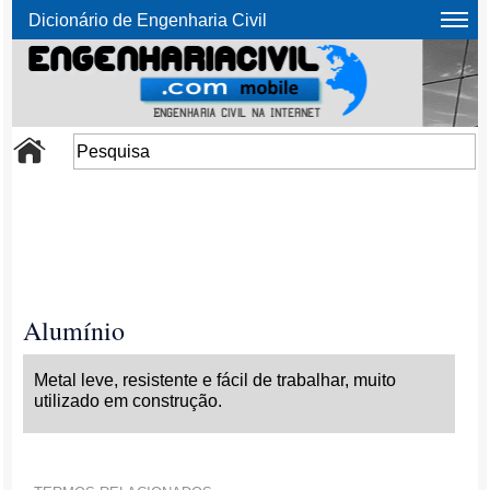
Dicionário de Engenharia Civil
Alumínio
Metal leve, resistente e fácil de trabalhar, muito
utilizado em construção.