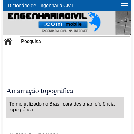
Dicionário de Engenharia Civil
Amarração topográfica
Termo utilizado no Brasil para designar referência
topográfica.