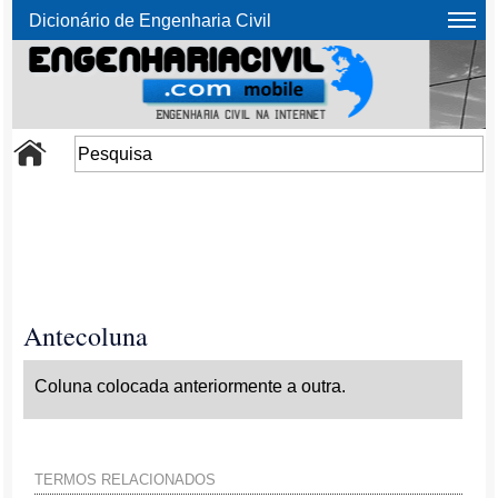
Dicionário de Engenharia Civil
Antecoluna
Coluna colocada anteriormente a outra.
TERMOS RELACIONADOS