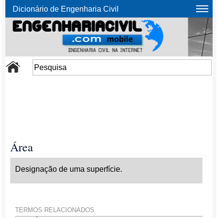
Dicionário de Engenharia Civil
Área
Designação de uma superfície.
TERMOS RELACIONADOS