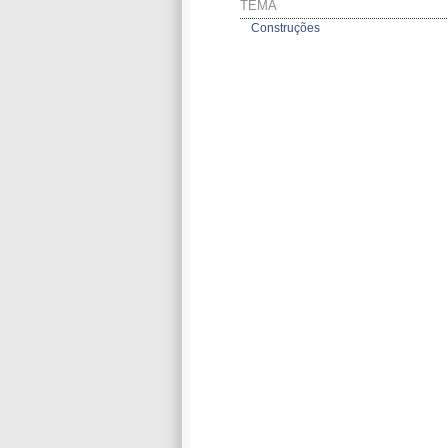
TEMA
Construções