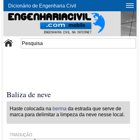
Dicionário de Engenharia Civil
Baliza de neve
Haste colocada na
berma
da estrada que serve de
marca para delimitar a limpeza da neve nesse local.
TRADUÇÃO