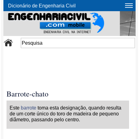
Dicionário de Engenharia Civil
Barrote-chato
Este
barrote
toma esta designação, quando resulta
de um corte único do toro de madeira de pequeno
diâmetro, passando pelo centro.