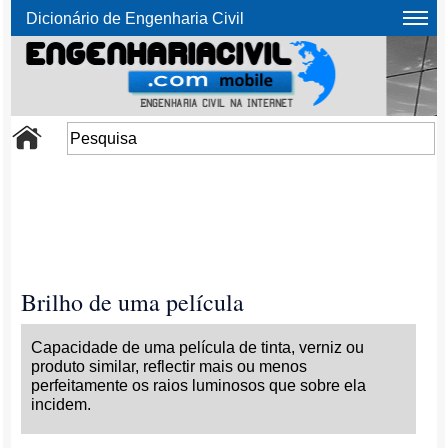
Dicionário de Engenharia Civil
Brilho de uma película
Capacidade de uma película de tinta, verniz ou
produto similar, reflectir mais ou menos
perfeitamente os raios luminosos que sobre ela
incidem.