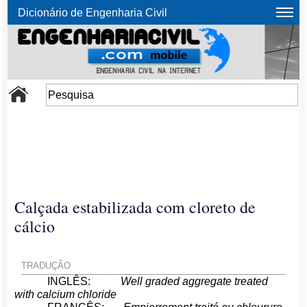
Dicionário de Engenharia Civil
Calçada estabilizada com cloreto de
cálcio
TRADUÇÃO
INGLÊS:
Well graded aggregate treated
with calcium chloride