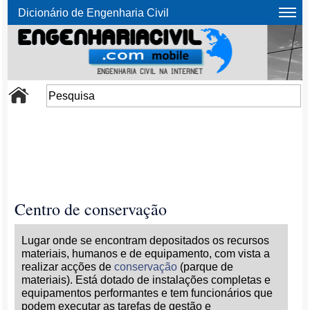
Dicionário de Engenharia Civil
Centro de conservação
Lugar onde se encontram depositados os recursos
materiais, humanos e de equipamento, com vista a
realizar acções de
conservação
(parque de
materiais). Está dotado de instalações completas e
equipamentos performantes e tem funcionários que
podem executar as tarefas de gestão e