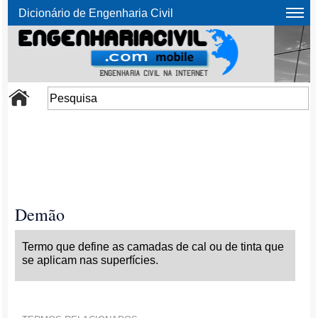
Dicionário de Engenharia Civil
Demão
Termo que define as camadas de cal ou de tinta que
se aplicam nas superfícies.