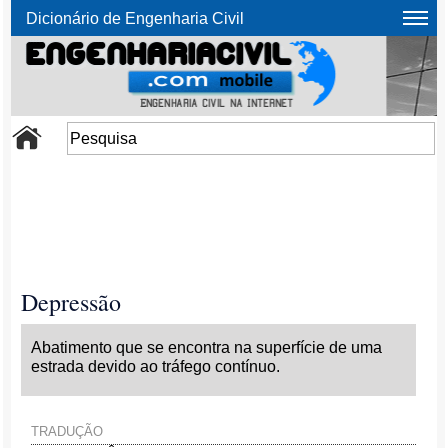
Dicionário de Engenharia Civil
Depressão
Abatimento que se encontra na superfície de uma
estrada devido ao tráfego contínuo.
TRADUÇÃO