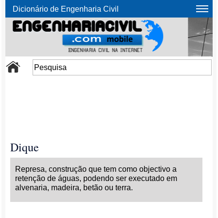
Dicionário de Engenharia Civil
Dique
Represa, construção que tem como objectivo a
retenção de águas, podendo ser executado em
alvenaria, madeira, betão ou terra.