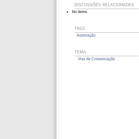
DISCUSSÕES RELACIONADAS
No items.
TAGS
iluminação
TEMA
Vias de Comunicação