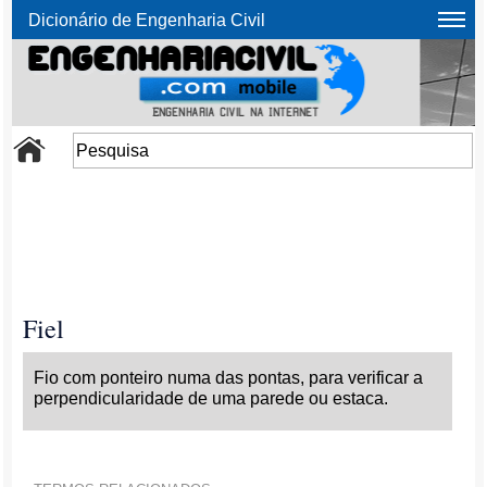
Dicionário de Engenharia Civil
Fiel
Fio com ponteiro numa das pontas, para verificar a
perpendicularidade de uma parede ou estaca.