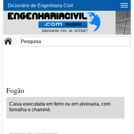
Dicionário de Engenharia Civil
Fogão
Caixa executada em ferro ou em alvenaria, com
fornalha e chaminé.