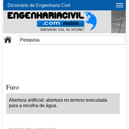
Dicionário de Engenharia Civil
Furo
Abertura artificial; abertura no terreno executada
para a recolha de água.