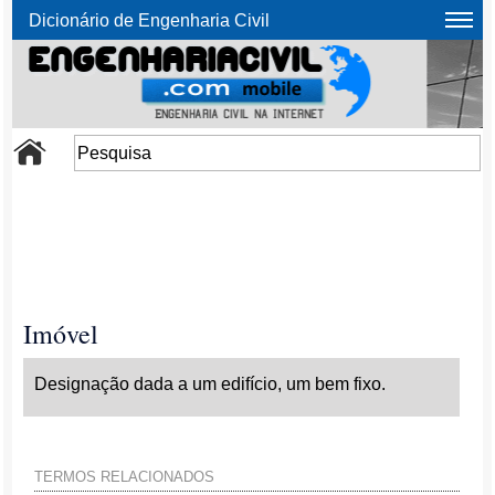
Dicionário de Engenharia Civil
Imóvel
Designação dada a um edifício, um bem fixo.
TERMOS RELACIONADOS