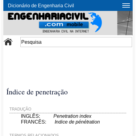
Dicionário de Engenharia Civil
Índice de penetração
TRADUÇÃO
INGLÊS:
Penetration index
FRANCÊS:
Indice de pénétration
TERMOS RELACIONADOS