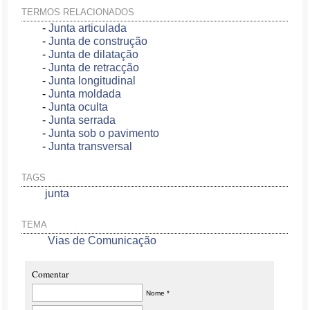
TERMOS RELACIONADOS
-
Junta articulada
-
Junta de construção
-
Junta de dilatação
-
Junta de retracção
-
Junta longitudinal
-
Junta moldada
-
Junta oculta
-
Junta serrada
-
Junta sob o pavimento
-
Junta transversal
TAGS
junta
TEMA
Vias de Comunicação
Comentar
Nome *