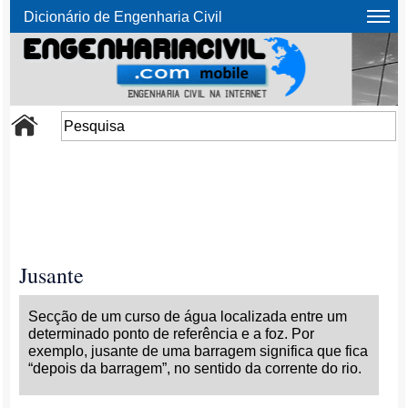
Dicionário de Engenharia Civil
Jusante
Secção de um curso de água localizada entre um
determinado ponto de referência e a foz. Por
exemplo, jusante de uma barragem significa que fica
“depois da barragem”, no sentido da corrente do rio.