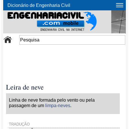
Dicionário de Engenharia Civil
Leira de neve
Linha de neve formada pelo vento ou pela
passagem de um
limpa-neves
.
TRADUÇÃO