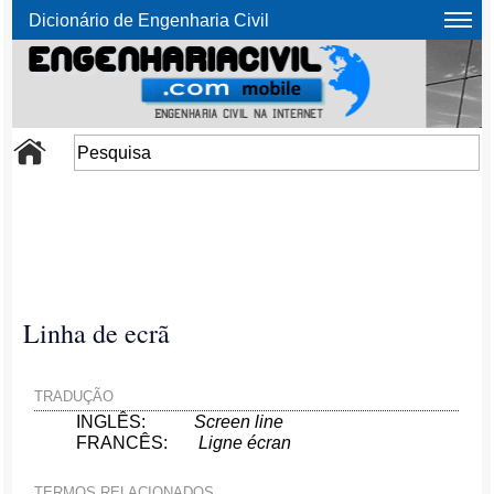
Dicionário de Engenharia Civil
Linha de ecrã
TRADUÇÃO
INGLÊS:
Screen line
FRANCÊS:
Ligne écran
TERMOS RELACIONADOS