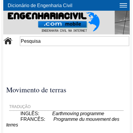
Dicionário de Engenharia Civil
Movimento de terras
TRADUÇÃO
INGLÊS:
Earthmoving programme
FRANCÊS:
Programme du mouvement des
terres