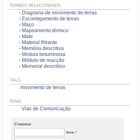
TERMOS RELACIONADOS
-
Diagrama de movimento de terras
-
Escorregamento de terras
-
Maço
-
Mapeamento térmico
-
Mate
-
Material filtrante
-
Memória descritiva
-
Mistura betuminosa
-
Módulo de reacção
-
Memorial descritivo
TAGS
movimento de terras
TEMA
Vias de Comunicação
Comentar
Nome *