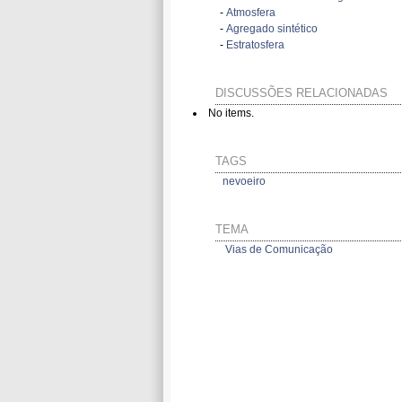
-
Atmosfera
-
Agregado sintético
-
Estratosfera
DISCUSSÕES RELACIONADAS
No items.
TAGS
nevoeiro
TEMA
Vias de Comunicação