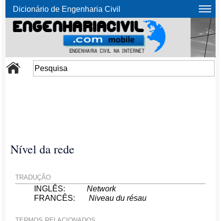
Dicionário de Engenharia Civil
Nível da rede
TRADUÇÃO
INGLÊS:
Network
FRANCÊS:
Niveau du résau
TERMOS RELACIONADOS